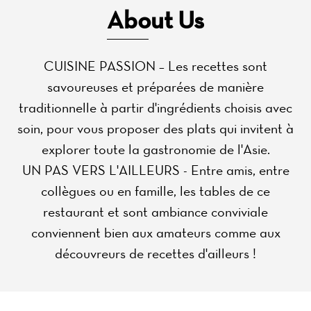
About Us
CUISINE PASSION – Les recettes sont
savoureuses et préparées de manière
traditionnelle à partir d'ingrédients choisis avec
soin, pour vous proposer des plats qui invitent à
explorer toute la gastronomie de l'Asie.
UN PAS VERS L'AILLEURS - Entre amis, entre
collègues ou en famille, les tables de ce
restaurant et sont ambiance conviviale
conviennent bien aux amateurs comme aux
découvreurs de recettes d'ailleurs !