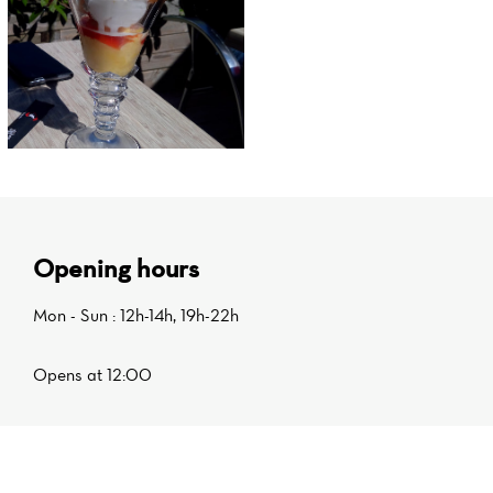
Opening hours
Mon - Sun : 12h-14h, 19h-22h
Opens at 12:00